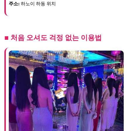
■ 처음 오셔도 걱정 없는 이용법