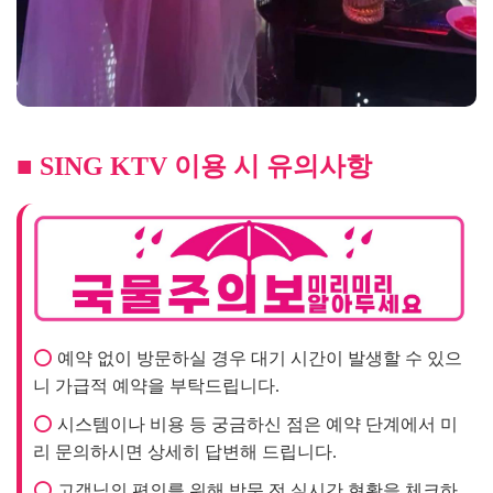
■ SING KTV 이용 시 유의사항
⭕
예약 없이 방문하실 경우 대기 시간이 발생할 수 있으
니 가급적 예약을 부탁드립니다.
⭕
시스템이나 비용 등 궁금하신 점은 예약 단계에서 미
리 문의하시면 상세히 답변해 드립니다.
⭕
고객님의 편의를 위해 방문 전 실시간 현황을 체크하
시는 것을 추천합니다.