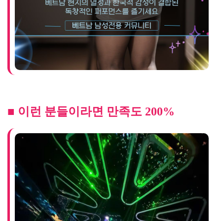
■ 이런 분들이라면 만족도 200%