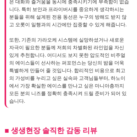
또한, 기존의 가라오케 시스템에 실망하셨거나 새로운 
자극이 필요한 분들께 저희의 차별화된 라인업을 자신 
있게 추천합니다. 어디서도 보지 못한 압도적인 비주얼
의 에이스들이 선사하는 퍼포먼스는 당신의 밤을 더욱 
특별하게 만들어 줄 것입니다. 합리적인 비용으로 최고
의 가성비를 누리고 싶은 실속파 고객님들부터, 하노이
에서 가장 확실한 에이스를 만나고 싶은 마니아층까지 
모든 분의 니즈를 정확히 충족시켜 드릴 준비가 되어 있
습니다.
■ 생생현장 솔직한 감동 리뷰
⭐⭐⭐⭐⭐ "하노이 출장 중 만난 최고의 장소입니다."

비즈니스 미팅 후 손님들과 함께 방문했는데 시설이 정
말 깨끗하고 고급스러워서 다들 만족해하셨습니다. 매니
저들의 마인드가 너무 좋아서 시간 가는 줄 모르고 즐겼