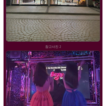
참고사진 2