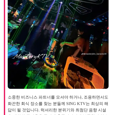
소중한 비즈니스 파트너를 모셔야 하거나, 조용하면서도 
화끈한 회식 장소를 찾는 분들께 SING KTV는 최상의 해
답이 될 것입니다. 럭셔리한 분위기와 최첨단 음향 시설
은 대화와 즐거움을 동시에 충족시키기에 부족함이 없습
니다. 특히 보안과 프라이버시를 중요하게 생각하시는 
분들을 위해 설계된 전용 동선은 누구의 방해도 받지 않
고 오롯이 일행과의 시간에만 집중할 수 있게 해줍니다.
