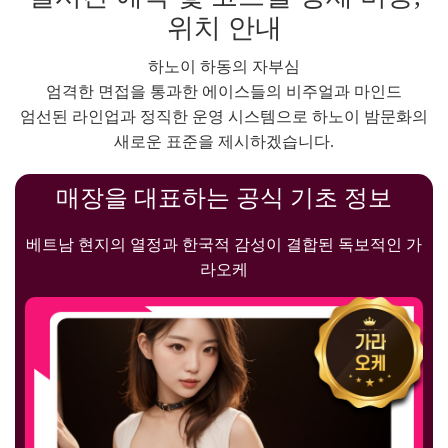
새로운 표준을 제시하겠습니다.
매장을 대표하는 공식 기초 정보
베트남 현지의 열정과 한국적 감성이 결합된 독보적인 가
라오케