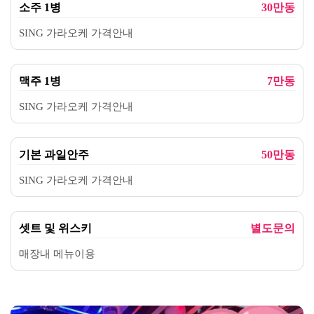
SING 가라오케 가격안내
기본 과일안주
50만동
SING 가라오케 가격안내
셋트 및 위스키
별도문의
매장내 메뉴이용