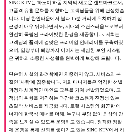
고객님의 품격에 걸맞은 프리미엄 인테리어를 구축하였
으며, 입장부터 퇴장까지 이어지는 세심한 보안 시스템
은 귀하의 소중한 사생활을 완벽하게 보장해 드립니다.

단순히 시설의 화려함에만 치중하지 않고, 서비스의 본
질인 '사람'에 집중합니다. 저희 매니저들은 엄격한 선별 
과정과 체계적인 마인드 교육을 거쳐 선발되었으며, 고
객님의 취향을 저격하는 과감한 코스튬과 진정성 있는 
초밀착 서비스를 제공합니다. 로컬 시스템의 화끈한 에
너지에 한국식 매너를 더해, 누구나 부담 없이 최상의 만
족을 느끼실 수 있도록 운영하고 있습니다. 정직한 정찰
제 운영을 통해 신뢰를 쌓아가고 있는 SING KTV에서 하
노이 밤의 진수를 느껴보시기 바랍니다.