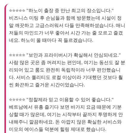
네요. 하노이 올 때마다 꼭 들르겠습니다.

⭐⭐⭐⭐⭐ "보안과 프라이버시가 확실해서 안심되네요."

사람 많은 곳은 좀 꺼려지는 편인데, 여기는 동선도 잘 분
리되어 있고 룸도 완전히 독립적이라 너무 편안했습니
다. 서비스 퀄리티도 로컬 이상이라 기대했던 것보다 훨
씬 화끈하고 즐거운 시간이었습니다.

⭐⭐⭐⭐⭐ "정찰제라 믿고 이용할 수 있어 좋습니다."

베트남에서 유흥 즐기다 보면 바가지 요금 때문에 기분 
상할 때가 많은데, 여기는 시작부터 끝까지 투명하게 안
내해주니 깔끔하네요. 돈 아깝지 않은 확실한 서비스와 
미모의 에이스들 덕분에 힐링 제대로 했습니다.