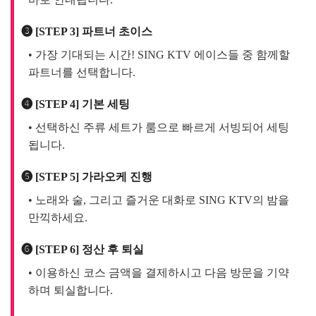
❹ [STEP 4] 기본 세팅
• 선택하신 주류 세트가 룸으로 빠르게 서빙되어 세팅
됩니다.
❺ [STEP 5] 가라오케 진행
• 노래와 술, 그리고 즐거운 대화로 SING KTV의 밤을
만끽하세요.
❻ [STEP 6] 정산 후 퇴실
• 이용하신 코스 금액을 결제하시고 다음 방문을 기약
하며 퇴실합니다.