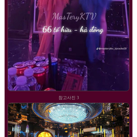
참고사진 3