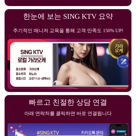
빠르고 친절한 상담 연결
아래 연락처를 클릭하면 바로 연결됩니다