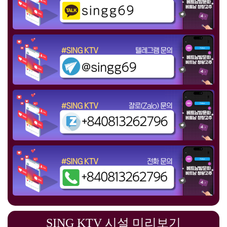
SING KTV 시설 미리보기
고성능 음향과 화려한 조명 시스템
참고사진 1