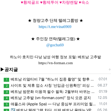
♥황제골프 ♥황제투어 ♥차량렌탈 ♥숙소
★ 청량고추 단체 텔레그룹방
★
https://t.me/vina6969
★ 주인장 연락(텔레그램)
★
@gochu69
하노이·호치민·다낭 남성 여행 정보 포털: 베트남 고추밭
https://vn-forman.com
▶공지글
등록일
베트남 리얼티비 7월 "하노이 집중 촬영" 및 향후 일정 안내
07.01
1
등록일
사이트 및 제휴 업소 사칭 '선입금·신원확인' 피싱 사기 주의
06.27
2
등록일
베트남 밤문화 이용객 필수 필독: 2월부터 바뀌는 환전 단속 가이드
01.19
3
등록일
베트남 고추밭 (vn-forman.com)” 정식 오픈 공지
12.05
4
등록일
애플스파 (Apple Spa) — 다낭 중심부 프리미엄 힐링 스파, 예약 문의
11.01
5
등록일
☑️ 베트남 텔레그램 차단, 이제 베트남 올때는 VPN도 필수가 됬습니다.
05.26
6