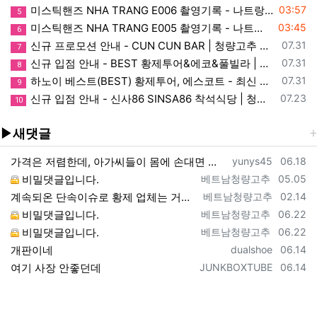
등록일
미스틱핸즈 NHA TRANG E006 촬영기록 - 나트랑 체리스파 스냅 리뷰
03:57
5
등록일
미스틱핸즈 NHA TRANG E005 촬영기록 - 나트랑 체리스파 스냅 리뷰
03:45
6
등록일
신규 프로모션 안내 - CUN CUN BAR | 청량고추 오리지널 소식
07.31
7
등록일
신규 입점 안내 - BEST 황제투어&에코&풀빌라 | 청량고추 오리지널 소식
07.31
8
등록일
하노이 베스트(BEST) 황제투어, 에스코트 - 최신 예약방법, 가격, 매장정보, 이용, 할인 안내
07.31
9
등록일
신규 입점 안내 - 신사86 SINSA86 착석식당 | 청량고추 오리지널 소식
07.23
10
▶새댓글
등록자
등록일
가격은 저렴한데, 아가씨들이 몸에 손대면 질색합니다. 손톱 손질,면도도 기분따라 할때도 있고안하고 넘어갈때가 많아요. 표기는 입,손 되어…
yunys45
06.18
등록자
등록일
비밀댓글입니다.
베트남청량고추
05.05
등록자
등록일
계속되온 단속이슈로 황제 업체는 거의 다 빠젓고 , 에코, 출장업소로 문의하시는게 좋을듯 합니다. 아래 링크 참고하세요. https://vi…
베트남청량고추
02.14
등록자
등록일
비밀댓글입니다.
베트남청량고추
06.22
등록자
등록일
비밀댓글입니다.
베트남청량고추
06.22
등록자
등록일
개판이네
dualshoe
06.14
등록자
등록일
여기 사장 안좋던데
JUNKBOXTUBE
06.14