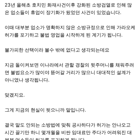
23년 올해초 호치민 화재사건이후 강화된 소방검열로 인해 많
은 업소들이 휴업이 장기화가 됬었던 사건이 있었습니다.
이때 대부분 업소가 명확하지 않은 소방규정으로 인해 가라오케
허가를 포기하고 불법 영업을 시작하게 된 계기가 됩니다.
불가피한 선택이라 볼수 밖에 없다고 생각되는데요
지금 돌이켜보면 이나라에서 관할 경찰의 뒷주머니를 채워주려
면 불법요소가 많이야 뜯어갈 거리가 많으니 대대적인 설계가
아니였나 생각됩니다.
맞겠지요.
그게 지금의 현실이 됫으니까 말입니다.
결국 말도 안되는 소방법에 맞춰 공사하다가 허가는 안나오고
시간 끌기만 하니 몇개월을 비싼 임대료만 주다가 어려워진 대
부분 업소들이 허가를 포기하게 됩니다.