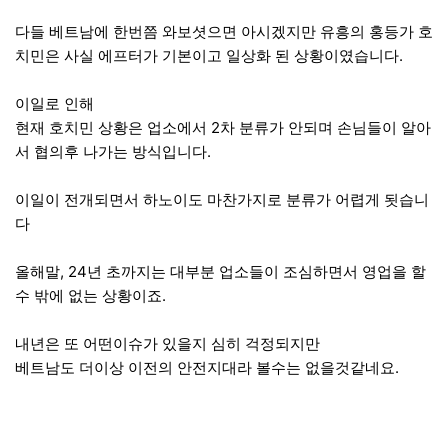
다들 베트남에 한번쯤 와보셧으면 아시겠지만 유흥의 홍등가 호
치민은 사실 에프터가 기본이고 일상화 된 상황이였습니다.
이일로 인해
현재 호치민 상황은 업소에서 2차 분류가 안되며 손님들이 알아
서 협의후 나가는 방식입니다.
이일이 전개되면서 하노이도 마찬가지로 분류가 어렵게 됫습니
다
올해말, 24년 초까지는 대부분 업소들이 조심하면서 영업을 할
수 밖에 없는 상황이죠.
내년은 또 어떤이슈가 있을지 심히 걱정되지만
베트남도 더이상 이전의 안전지대라 볼수는 없을것같네요.