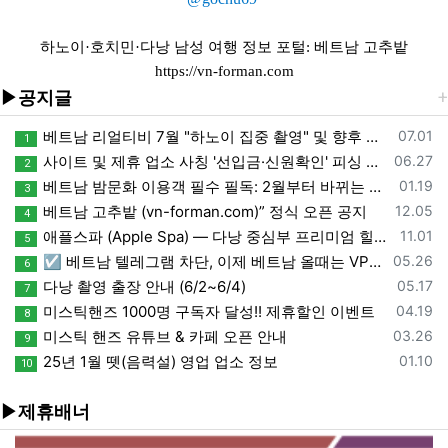
하노이·호치민·다낭 남성 여행 정보 포털: 베트남 고추밭
https://vn-forman.com
▶공지글
등록일
베트남 리얼티비 7월 "하노이 집중 촬영" 및 향후 일정 안내
07.01
1
등록일
사이트 및 제휴 업소 사칭 '선입금·신원확인' 피싱 사기 주의
06.27
2
등록일
베트남 밤문화 이용객 필수 필독: 2월부터 바뀌는 환전 단속 가이드
01.19
3
등록일
베트남 고추밭 (vn-forman.com)” 정식 오픈 공지
12.05
4
등록일
애플스파 (Apple Spa) — 다낭 중심부 프리미엄 힐링 스파, 예약 문의
11.01
5
등록일
☑️ 베트남 텔레그램 차단, 이제 베트남 올때는 VPN도 필수가 됬습니다.
05.26
6
등록일
다낭 촬영 출장 안내 (6/2~6/4)
05.17
7
등록일
미스틱핸즈 1000명 구독자 달성!! 제휴할인 이벤트
04.19
8
등록일
미스틱 핸즈 유튜브 & 카페 오픈 안내
03.26
9
등록일
25년 1월 뗏(음력설) 영업 업소 정보
01.10
10
▶제휴배너