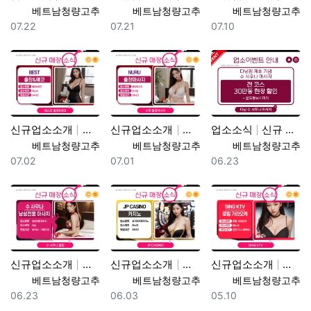
등록자
등록자
등록자
베트남청량고추
베트남청량고추
베트남청량고추
등록일
등록일
등록일
07.22
07.21
07.10
신규업소소개
신규 입점 안내 - 베스트 출장마사지&에코걸 | 청량고…
신규업소소개
신규 입점 안내 - 누루 NURU 출장마사지 | 청량고…
업소소식
신규 프로모션 안내 - 수 사우나 | 청량고추 오리지널…
등록자
등록자
등록자
베트남청량고추
베트남청량고추
베트남청량고추
등록일
등록일
등록일
07.02
07.01
06.23
신규업소소개
신규 입점 안내 - 수 사우나 | 청량고추 오리지널 소…
신규업소소개
신규 입점 안내 - JP CASINO | 청량고추 오리…
신규업소소개
신규 입점 안내 - SING KTV | 청량고추 오리지…
등록자
등록자
등록자
베트남청량고추
베트남청량고추
베트남청량고추
등록일
등록일
등록일
06.23
06.03
05.10