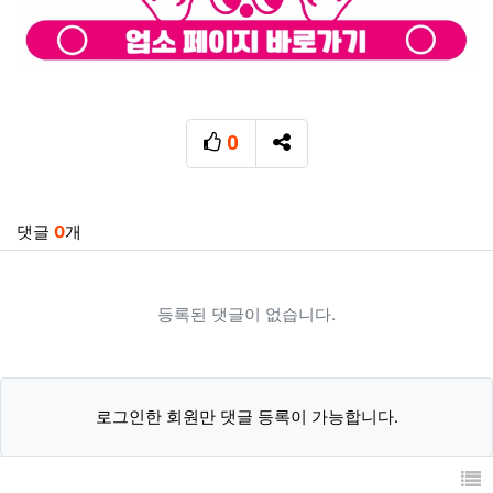
추천
0
SNS 공유
관련자료
댓글
0
개
등록된 댓글이 없습니다.
로그인한 회원만 댓글 등록이 가능합니다.