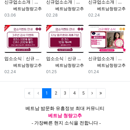
신규업소소개
신규 입점 안내 - 제네시스 가라오케 | 청량고추 오리…
신규업소소개
신규 입점 안내 - 스완 출장마사지 | 청량고추 오리지…
신규업소소개
신규 입점 안내 - 사랑 출장마사지 | 청량고추 오리지…
등록자
등록자
등록자
베트남청량고추
베트남청량고추
베트남청량고추
등록일
등록일
등록일
03.06
02.28
02.24
업소소식
신규 프로모션 안내 - 스타킹 마사지 | 청량고추 오리…
업소소식
신규 프로모션 안내 - 돈키호테 VIP 마사지 | 청량…
신규업소소개
신규 입점 안내 - 나리 출장 마사지 | 청량고추 오리…
등록자
등록자
등록자
베트남청량고추
베트남청량고추
베트남청량고추
등록일
등록일
등록일
02.24
01.25
01.24
(current)
1
2
3
4
5
베트남 밤문화 유흥정보 최대 커뮤니티
베트남 청량고추
- 가장빠른 현지 소식을 전합니다 -