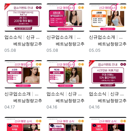
업소소식
신규 프로모션 안내 - 요정스파 때밀이&방석집 | 청량…
신규업소소개
신규 입점 안내 - 요정 방석집&스파 | 청량고추 오리…
신규업소소개
신규 입점 안내 - 사랑방 출장마사지 | 청량고추 오리…
등록자
등록자
등록자
베트남청량고추
베트남청량고추
베트남청량고추
등록일
등록일
등록일
05.08
05.08
05.05
신규업소소개
신규 입점 안내 - 소피아 출장마사지 | 청량고추 오리…
업소소식
신규 입점 안내 - 덕다방 출장티켓전용 | 청량고추 오…
업소소식
신규 프로모션 안내 - 시크릿 바 | 청량고추 오리지널…
등록자
등록자
등록자
베트남청량고추
베트남청량고추
베트남청량고추
등록일
등록일
등록일
04.17
04.16
04.16