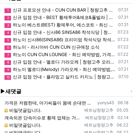
등록일
신규 프로모션 안내 - CUN CUN BAR | 청량고추 오리지널 소식
07.31
1
등록일
신규 입점 안내 - BEST 황제투어&에코&풀빌라 | 청량고추 오리지널 소식
07.31
2
등록일
하노이 베스트(BEST) 황제투어, 에스코트 - 최신 예약방법, 가격, 매장정보, 이용, 할인 안내
07.31
3
등록일
신규 입점 안내 - 신사86 SINSA86 착석식당 | 청량고추 오리지널 소식
07.23
4
등록일
하노이 신사86(SINSA86) 프리미엄 착석식당 착석바 - 최신 예약방법, 가격, 매장, 이용, 할인 정보
07.23
5
등록일
하노이 - 러시아바 CUN CUN 신규매장 소식
07.22
6
등록일
하노이 CUN CUN LOUNGE - 최신 예약방법, 가격, 매장정보, 이용안내
07.22
7
등록일
신규 입점 안내 - 멜로디 가라오케 | 청량고추 오리지널 소식
07.21
8
등록일
하노이 멜로디(Melody) 가라오케 - 최신 예약방법, 가격, 매장, 이용, 할인 정보
07.21
9
등록일
신규 입점 안내 - 플라밍고 실카드 카지노 | 청량고추 오리지널 소식
07.10
10
▶새댓글
등록자
등록일
가격은 저렴한데, 아가씨들이 몸에 손대면 질색합니다. 손톱 손질,면도도 기분따라 할때도 있고안하고 넘어갈때가 많아요. 표기는 입,손 되어…
yunys45
06.18
등록자
등록일
비밀댓글입니다.
베트남청량고추
05.05
등록자
등록일
계속되온 단속이슈로 황제 업체는 거의 다 빠젓고 , 에코, 출장업소로 문의하시는게 좋을듯 합니다. 아래 링크 참고하세요. https://vi…
베트남청량고추
02.14
등록자
등록일
비밀댓글입니다.
베트남청량고추
06.22
등록자
등록일
비밀댓글입니다.
베트남청량고추
06.22