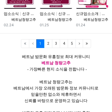
업소소식
신규 프로모션 안내 - 스타킹 마사지 | 청량고추 오리…
업소소식
신규 프로모션 안내 - 돈키호테 VIP 마사지 | 청량…
신규업소소개
신규 입점 안내 - 나리 출장 마사지 | 청량고추 오리…
등록자
등록자
등록자
베트남청량고추
베트남청량고추
베트남청량고추
등록일
등록일
등록일
02.24
01.25
01.24
(current)
1
2
3
4
5
베트남 밤문화 유흥정보 최대 커뮤니티
베트남 청량고추
- 가장빠른 현지 소식을 전합니다 -
베트남 청량고추는
베트남에서 가장 오래된 밤문화 정보 커뮤니티로
믿을만한 업소와 제휴하면서
신뢰를 바탕으로 운영하고 있습니다