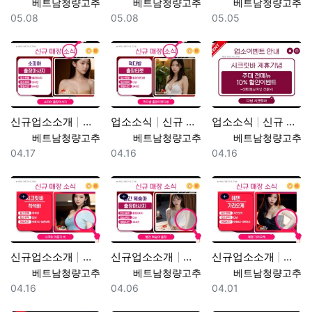
등록자
등록자
등록자
베트남청량고추
베트남청량고추
베트남청량고추
등록일
등록일
등록일
05.08
05.08
05.05
신규업소소개
신규 입점 안내 - 소피아 출장마사지 | 청량고추 오리…
업소소식
신규 입점 안내 - 덕다방 출장티켓전용 | 청량고추 오…
업소소식
신규 프로모션 안내 - 시크릿 바 | 청량고추 오리지널…
등록자
등록자
등록자
베트남청량고추
베트남청량고추
베트남청량고추
등록일
등록일
등록일
04.17
04.16
04.16
신규업소소개
신규 입점 안내 - 시크릿 라운지 바 | 청량고추 오리…
신규업소소개
신규 입점 안내 - 빨간복숭아 출장마사지 | 청량고추 …
신규업소소개
신규 입점 안내 - 에덴(EDEN) 가라오케 | 청량고…
등록자
등록자
등록자
베트남청량고추
베트남청량고추
베트남청량고추
등록일
등록일
등록일
04.16
04.06
04.01