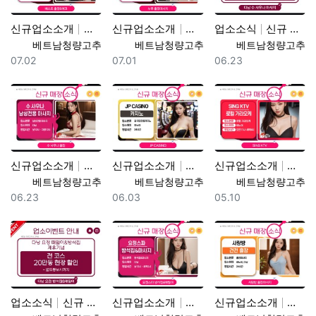
신규업소소개
신규 입점 안내 - 베스트 출장마사지&에코걸 | 청량고…
신규업소소개
신규 입점 안내 - 누루 NURU 출장마사지 | 청량고…
업소소식
신규 프로모션 안내 - 수 사우나 | 청량고추 오리지널…
등록자
등록자
등록자
베트남청량고추
베트남청량고추
베트남청량고추
등록일
등록일
등록일
07.02
07.01
06.23
신규업소소개
신규 입점 안내 - 수 사우나 | 청량고추 오리지널 소…
신규업소소개
신규 입점 안내 - JP CASINO | 청량고추 오리…
신규업소소개
신규 입점 안내 - SING KTV | 청량고추 오리지…
등록자
등록자
등록자
베트남청량고추
베트남청량고추
베트남청량고추
등록일
등록일
등록일
06.23
06.03
05.10
업소소식
신규 프로모션 안내 - 요정스파 때밀이&방석집 | 청량…
신규업소소개
신규 입점 안내 - 요정 방석집&스파 | 청량고추 오리…
신규업소소개
신규 입점 안내 - 사랑방 출장마사지 | 청량고추 오리…