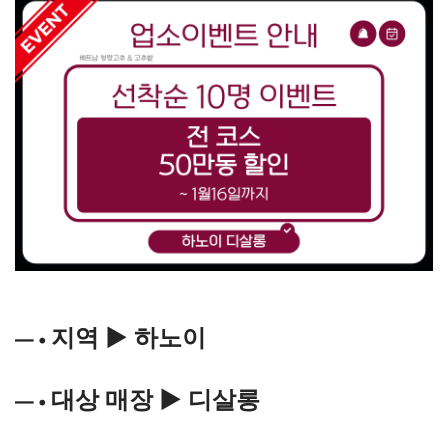
지역 ▶ 하노이
— •
대상 매장
▶
디살롱
— •