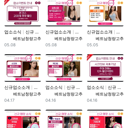
업소소식
신규 프로모션 안내 - 요정스파 때밀이&방석집 | 청량…
신규업소소개
신규 입점 안내 - 요정 방석집&스파 | 청량고추 오리…
신규업소소개
신규 입점 안내 - 사랑방 출장마사지 | 청량고추 오리…
등록자
등록자
등록자
베트남청량고추
베트남청량고추
베트남청량고추
등록일
등록일
등록일
05.08
05.08
05.05
신규업소소개
신규 입점 안내 - 소피아 출장마사지 | 청량고추 오리…
업소소식
신규 입점 안내 - 덕다방 출장티켓전용 | 청량고추 오…
업소소식
신규 프로모션 안내 - 시크릿 바 | 청량고추 오리지널…
등록자
등록자
등록자
베트남청량고추
베트남청량고추
베트남청량고추
등록일
등록일
등록일
04.17
04.16
04.16