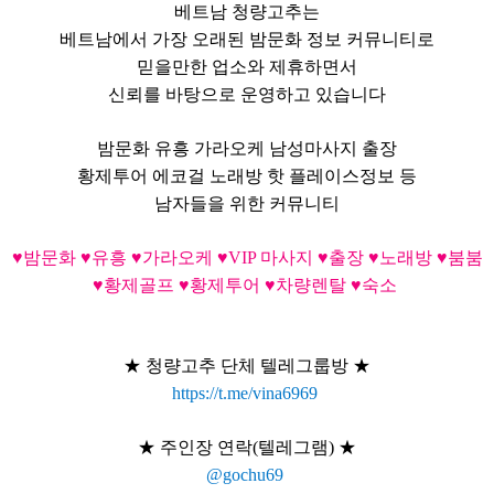
베트남 청량고추는
베트남에서 가장 오래된 밤문화 정보 커뮤니티로
믿을만한 업소와 제휴하면서
신뢰를 바탕으로 운영하고 있습니다
밤문화 유흥 가라오케 남성마사지 출장
황제투어 에코걸 노래방 핫 플레이스정보 등
남자들을 위한 커뮤니티
♥밤문화 ♥유흥 ♥가라오케 ♥VIP 마사지 ♥출장 ♥노래방 ♥붐붐
♥황제골프 ♥황제투어 ♥차량렌탈 ♥숙소
★ 청량고추 단체 텔레그룹방
★
https://t.me/vina6969
★ 주인장 연락(텔레그램)
★
@gochu69