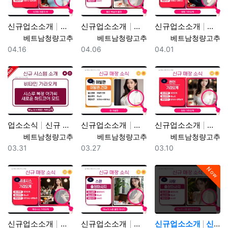
신규업소소개
신규 입점 안내 - 시크릿 라운지 바 | 청량고추 오리…
신규업소소개
신규 입점 안내 - 빨간복숭아 출장마사지 | 청량고추 …
신규업소소개
신규 입점 안내 - 에덴(EDEN) 가라오케 | 청량고…
등록자
등록자
등록자
베트남청량고추
베트남청량고추
베트남청량고추
등록일
등록일
등록일
04.16
04.06
04.01
업소소식
신규 프로모션 안내 - 비타민 가라오케 | 청량고추 오…
신규업소소개
신규 입점 안내 - 린 이발관 | 청량고추 오리지널 소…
신규업소소개
신규 입점 안내 - 런던 가라오케 | 청량고추 오리지널…
등록자
등록자
등록자
베트남청량고추
베트남청량고추
베트남청량고추
등록일
등록일
등록일
03.31
03.27
03.10
Now
신규업소소개
신규 입점 안내 - 제네시스 가라오케 | 청량고추 오리…
신규업소소개
신규 입점 안내 - 스완 출장마사지 | 청량고추 오리지…
신규업소소개
신규 입점 안내 - 사랑 출장마사지 | 청량고추 오리지…