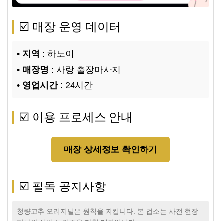
☑️ 매장 운영 데이터
•
지역
: 하노이
•
매장명
: 사랑 출장마사지
•
영업시간
: 24시간
☑️ 이용 프로세스 안내
매장 상세정보 확인하기
☑️ 필독 공지사항
청량고추 오리지널은 원칙을 지킵니다. 본 업소는 사전 현장