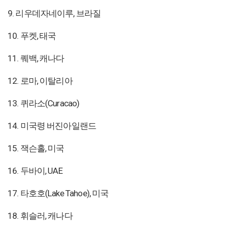
9. 리우데자네이루, 브라질
10. 푸켓, 태국
11. 퀘백, 캐나다
12. 로마, 이탈리아
13. 퀴라소(Curacao)
14. 미국령 버진아일랜드
15. 잭슨홀, 미국
16. 두바이, UAE
17. 타호호(Lake Tahoe), 미국
18. 휘슬러, 캐나다