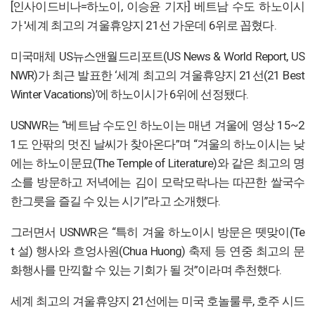
[인사이드비나=하노이, 이승윤 기자] 베트남 수도 하노이시
가 '세계 최고의 겨울휴양지 21선 가운데 6위로 꼽혔다.
미국매체 US뉴스앤월드리포트(US News & World Report, US
NWR)가 최근 발표한 ‘세계 최고의 겨울휴양지 21선(21 Best
Winter Vacations)’에 하노이시가 6위에 선정됐다.
USNWR는 “베트남 수도인 하노이는 매년 겨울에 영상 15~2
1도 안팎의 멋진 날씨가 찾아온다”며 “겨울의 하노이시는 낮
에는 하노이문묘(The Temple of Literature)와 같은 최고의 명
소를 방문하고 저녁에는 김이 모락모락나는 따끈한 쌀국수
한그릇을 즐길 수 있는 시기”라고 소개했다.
그러면서 USNWR은 “특히 겨울 하노이시 방문은 뗏맞이(Te
t 설) 행사와 흐엉사원(Chua Huong) 축제 등 연중 최고의 문
화행사를 만끽할 수 있는 기회가 될 것”이라며 추천했다.
세계 최고의 겨울휴양지 21선에는 미국 호놀룰루, 호주 시드