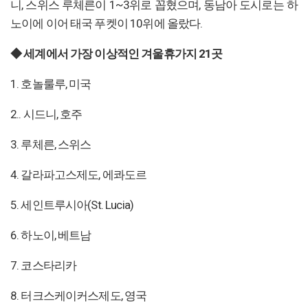
니, 스위스 루체른이 1~3위로 꼽혔으며, 동남아 도시로는 하
노이에 이어 태국 푸켓이 10위에 올랐다.
◆ 세계에서 가장 이상적인 겨울휴가지 21곳
1. 호놀룰루, 미국
2.. 시드니, 호주
3. 루체른, 스위스
4. 갈라파고스제도, 에콰도르
5. 세인트루시아(St. Lucia)
6. 하노이, 베트남
7. 코스타리카
8. 터크스케이커스제도, 영국