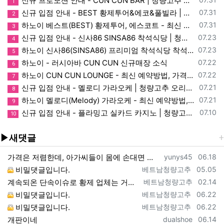
신규 프로모션 안내 - CUN CUN BAR | 청량고추 오리지널 소식
1
등록일
신규 입점 안내 - BEST 황제투어&에코&풀빌라 | 청량고추 오리지널 소식
07.31
2
등록일
하노이 베스트(BEST) 황제투어, 에스코트 - 최신 예약방법, 가격, 매장정보, 이용, 할인 안내
07.31
3
등록일
신규 입점 안내 - 신사86 SINSA86 착석식당 | 청량고추 오리지널 소식
07.23
4
등록일
하노이 신사86(SINSA86) 프리미엄 착석식당 착석바 - 최신 예약방법, 가격, 매장, 이용, 할인 정보
07.23
5
등록일
하노이 - 러시아바 CUN CUN 신규매장 소식
07.22
6
등록일
하노이 CUN CUN LOUNGE - 최신 예약방법, 가격, 매장정보, 이용안내
07.22
7
등록일
신규 입점 안내 - 멜로디 가라오케 | 청량고추 오리지널 소식
07.21
8
등록일
하노이 멜로디(Melody) 가라오케 - 최신 예약방법, 가격, 매장, 이용, 할인 정보
07.21
9
등록일
신규 입점 안내 - 플라밍고 실카드 카지노 | 청량고추 오리지널 소식
07.10
10
▶새댓글
등록자
등록일
가격은 저렴한데, 아가씨들이 몸에 손대면 질색합니다. 손톱 손질,면도도 기분따라 할때도 있고안하고 넘어갈때가 많아요. 표기는 입,손 되어…
yunys45
06.18
등록자
등록일
비밀댓글입니다.
베트남청량고추
05.05
등록자
등록일
계속되온 단속이슈로 황제 업체는 거의 다 빠젓고 , 에코, 출장업소로 문의하시는게 좋을듯 합니다. 아래 링크 참고하세요. https://vi…
베트남청량고추
02.14
등록자
등록일
비밀댓글입니다.
베트남청량고추
06.22
등록자
등록일
비밀댓글입니다.
베트남청량고추
06.22
등록자
등록일
개판이네
dualshoe
06.14