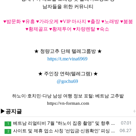
남자들을 위한 커뮤니티
♥밤문화 ♥유흥 ♥가라오케 ♥VIP 마사지 ♥출장 ♥노래방 ♥붐붐
♥황제골프 ♥황제투어 ♥차량렌탈 ♥숙소
★ 청량고추 단체 텔레그룹방
★
https://t.me/vina6969
★ 주인장 연락(텔레그램)
★
@gochu69
하노이·호치민·다낭 남성 여행 정보 포털: 베트남 고추밭
https://vn-forman.com
▶공지글
등록일
베트남 리얼티비 7월 "하노이 집중 촬영" 및 향후 일정 안내
07.01
1
등록일
사이트 및 제휴 업소 사칭 '선입금·신원확인' 피싱 사기 주의
06.27
2