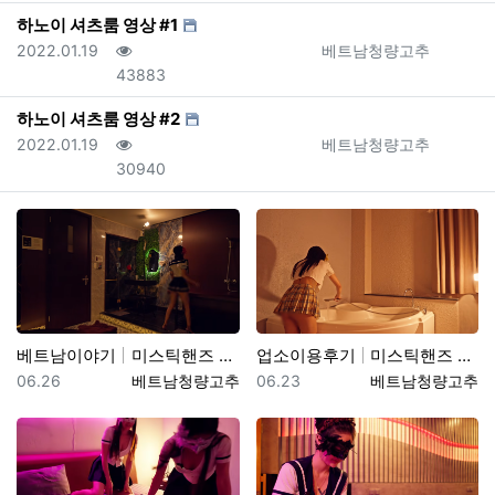
하노이 셔츠룸 영상 #1
등록일
조회
등록자
2022.01.19
베트남청량고추
43883
하노이 셔츠룸 영상 #2
등록일
조회
등록자
2022.01.19
베트남청량고추
30940
베트남이야기
미스틱핸즈 HANOI E055 ASMR 촬영기록 - 하…
업소이용후기
미스틱핸즈 DANANG E030 ASMR 촬영기록 - …
등록일
등록자
등록일
등록자
06.26
베트남청량고추
06.23
베트남청량고추