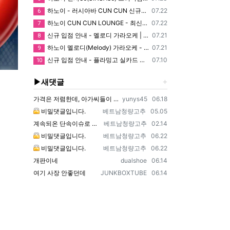
등록일
하노이 - 러시아바 CUN CUN 신규매장 소식
07.22
6
등록일
하노이 CUN CUN LOUNGE - 최신 예약방법, 가격, 매장정보, 이용안내
07.22
7
등록일
신규 입점 안내 - 멜로디 가라오케 | 청량고추 오리지널 소식
07.21
8
등록일
하노이 멜로디(Melody) 가라오케 - 최신 예약방법, 가격, 매장, 이용, 할인 정보
07.21
9
등록일
신규 입점 안내 - 플라밍고 실카드 카지노 | 청량고추 오리지널 소식
07.10
10
▶새댓글
등록자
등록일
가격은 저렴한데, 아가씨들이 몸에 손대면 질색합니다. 손톱 손질,면도도 기분따라 할때도 있고안하고 넘어갈때가 많아요. 표기는 입,손 되어…
yunys45
06.18
등록자
등록일
비밀댓글입니다.
베트남청량고추
05.05
등록자
등록일
계속되온 단속이슈로 황제 업체는 거의 다 빠젓고 , 에코, 출장업소로 문의하시는게 좋을듯 합니다. 아래 링크 참고하세요. https://vi…
베트남청량고추
02.14
등록자
등록일
비밀댓글입니다.
베트남청량고추
06.22
등록자
등록일
비밀댓글입니다.
베트남청량고추
06.22
등록자
등록일
개판이네
dualshoe
06.14
등록자
등록일
여기 사장 안좋던데
JUNKBOXTUBE
06.14