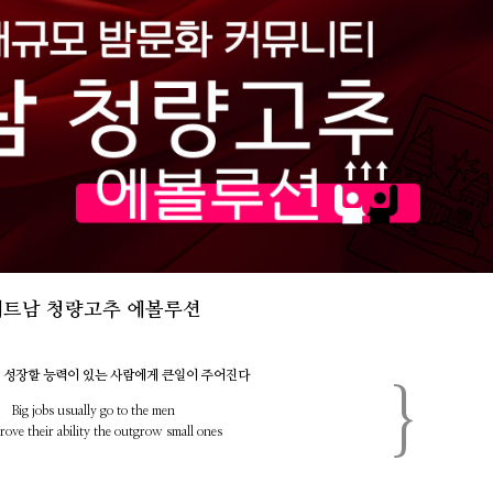
베트남 청량고추 에볼루션
 성장할 능력이 있는 사람에게 큰일이 주어진다
}
Big jobs usually go to the men
ove their ability the outgrow small ones