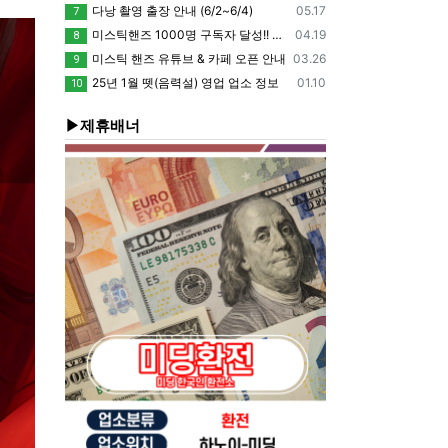
등록일
다낭 촬영 출장 안내 (6/2~6/4)
05.17
7
등록일
미스틱핸즈 1000명 구독자 달성!! 제휴할인 이벤트
04.19
8
등록일
미스틱 핸즈 유튜브 & 카페 오픈 안내
03.26
9
등록일
25년 1월 뗏(음력설) 영업 업소 정보
01.10
10
▶제휴배너