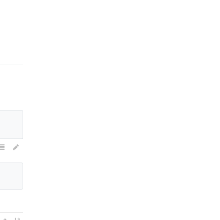
목록
글쓰기