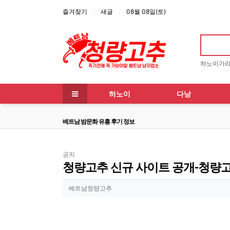
상단 네비
즐겨찾기
새글
08월 08일(토)
베트남밤문화
박닌가라오케
베트남가라오케
하노이가
메인 메뉴
하노이
다낭
전체 메뉴
베트남 밤문화 유흥 후기 정보
분류
공지
청량고추 신규 사이트 공개-청량고
작성자 정보
작성자
베트남청량고추
컨텐츠 정보
본문