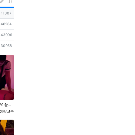
글쓰기
게시물 정렬
판 검색
조회
11307
조회
46284
조회
43906
조회
30958
마 스냅 리뷰
청량고추