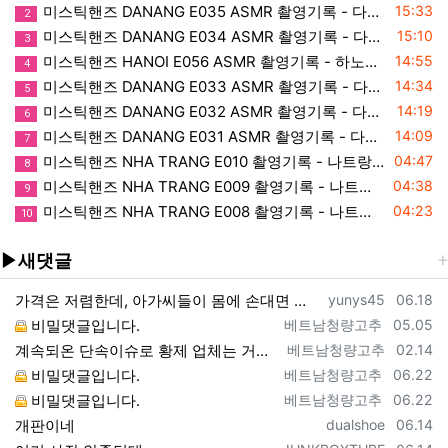
등록일
미스틱핸즈 DANANG E035 ASMR 촬영기록 - 다낭 다낭 안마 스냅 리뷰
15:33
2
등록일
미스틱핸즈 DANANG E034 ASMR 촬영기록 - 다낭 럭셔리 이발관 스냅 리뷰
15:10
3
등록일
미스틱핸즈 HANOI E056 ASMR 촬영기록 - 하노이 쓰리따봉 스파 스냅 리뷰
14:55
4
등록일
미스틱핸즈 DANANG E033 ASMR 촬영기록 - 다낭 럭셔리 이발관 스냅 리뷰
14:34
5
등록일
미스틱핸즈 DANANG E032 ASMR 촬영기록 - 다낭 애플스파 스냅 리뷰
14:19
6
등록일
미스틱핸즈 DANANG E031 ASMR 촬영기록 - 다낭 온스파 스냅 리뷰
14:09
7
등록일
미스틱핸즈 NHA TRANG E010 촬영기록 - 나트랑 BLOOM SPA 스냅 리뷰
04:47
8
등록일
미스틱핸즈 NHA TRANG E009 촬영기록 - 나트랑 나우스파 스냅 리뷰
04:38
9
등록일
미스틱핸즈 NHA TRANG E008 촬영기록 - 나트랑 나우스파 스냅 리뷰
04:23
10
▶새댓글
등록자
등록일
가격은 저렴한데, 아가씨들이 몸에 손대면 질색합니다. 손톱 손질,면도도 기분따라 할때도 있고안하고 넘어갈때가 많아요. 표기는 입,손 되어…
yunys45
06.18
등록자
등록일
비밀댓글입니다.
베트남청량고추
05.05
등록자
등록일
계속되온 단속이슈로 황제 업체는 거의 다 빠젓고 , 에코, 출장업소로 문의하시는게 좋을듯 합니다. 아래 링크 참고하세요. https://vi…
베트남청량고추
02.14
등록자
등록일
비밀댓글입니다.
베트남청량고추
06.22
등록자
등록일
비밀댓글입니다.
베트남청량고추
06.22
등록자
등록일
개판이네
dualshoe
06.14