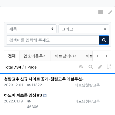
목록
검색대상
검색어
검색
베트남 후기 분류 목록
이전 분류
다음
전체
업소이용후기
베트남이야기
베트남관광
RSS
글쓰기
게
Total
734
/ 1 Page
게시판 검색
청량고추 신규 사이트 공개-청량고추 에볼루션-
등록일
조회
등록자
2023.12.01
11322
베트남청량고추
하노이 셔츠룸 영상 #3
등록일
조회
등록자
2022.01.19
베트남청량고추
46306