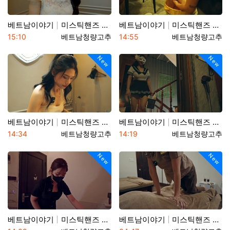
베트남이야기
미스틱핸즈 DANANG E034 ASMR 촬영기록 - …
베트남이야기
미스틱핸즈 HANOI E056 ASMR 촬영기록 - 하…
등록일
등록자
등록일
등록자
15:10
베트남청량고추
14:55
베트남청량고추
New
New
베트남이야기
미스틱핸즈 DANANG E033 ASMR 촬영기록 - …
베트남이야기
미스틱핸즈 DANANG E032 ASMR 촬영기록 - …
등록일
등록자
등록일
등록자
14:34
베트남청량고추
14:19
베트남청량고추
New
New
베트남이야기
미스틱핸즈 DANANG E031 ASMR 촬영기록 - …
베트남이야기
미스틱핸즈 NHA TRANG E010 촬영기록 - 나트…