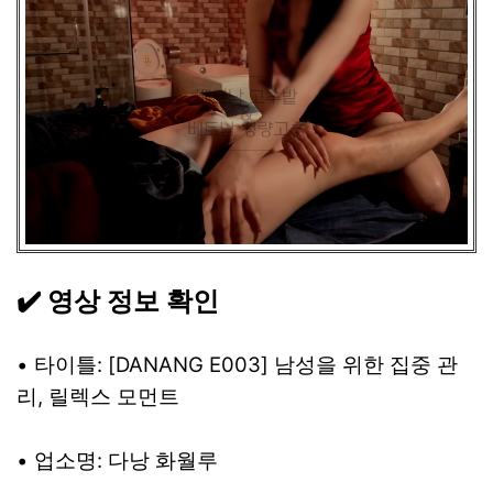
✔️ 영상 정보 확인
• 타이틀: [DANANG E003] 남성을 위한 집중 관
리, 릴렉스 모먼트
• 업소명: 다낭 화월루