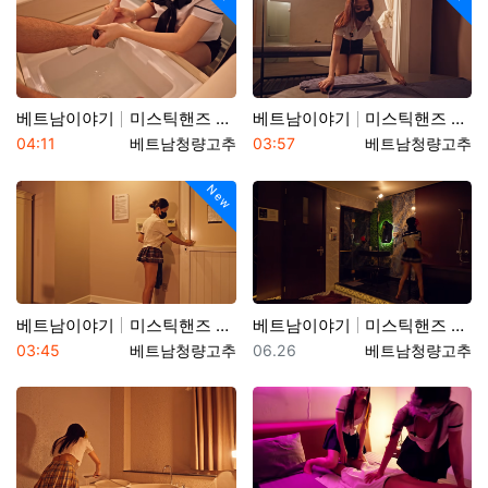
베트남이야기
미스틱핸즈 NHA TRANG E007 촬영기록 - 나트…
베트남이야기
미스틱핸즈 NHA TRANG E006 촬영기록 - 나트…
등록일
등록자
등록일
등록자
04:11
베트남청량고추
03:57
베트남청량고추
New
베트남이야기
미스틱핸즈 NHA TRANG E005 촬영기록 - 나트…
베트남이야기
미스틱핸즈 HANOI E055 ASMR 촬영기록 - 하…
등록일
등록자
등록일
등록자
03:45
베트남청량고추
06.26
베트남청량고추