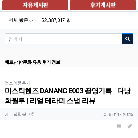
전체 방문자
52,387,017 명
베트남 밤문화 유흥 후기 정보
분류
업소이용후기
미스틱핸즈 DANANG E003 촬영기록 - 다낭
화월루 | 리얼 테라피 스냅 리뷰
작성자 정보
작성자
작성일
베트남청량고추
2026.01.18 20:15
컨텐츠 정보
목록
글