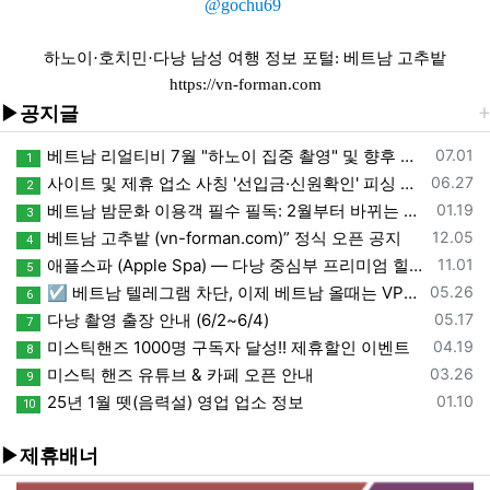
@gochu69
하노이·호치민·다낭 남성 여행 정보 포털: 베트남 고추밭
https://vn-forman.com
▶공지글
등록일
베트남 리얼티비 7월 "하노이 집중 촬영" 및 향후 일정 안내
07.01
1
등록일
사이트 및 제휴 업소 사칭 '선입금·신원확인' 피싱 사기 주의
06.27
2
등록일
베트남 밤문화 이용객 필수 필독: 2월부터 바뀌는 환전 단속 가이드
01.19
3
등록일
베트남 고추밭 (vn-forman.com)” 정식 오픈 공지
12.05
4
등록일
애플스파 (Apple Spa) — 다낭 중심부 프리미엄 힐링 스파, 예약 문의
11.01
5
등록일
☑️ 베트남 텔레그램 차단, 이제 베트남 올때는 VPN도 필수가 됬습니다.
05.26
6
등록일
다낭 촬영 출장 안내 (6/2~6/4)
05.17
7
등록일
미스틱핸즈 1000명 구독자 달성!! 제휴할인 이벤트
04.19
8
등록일
미스틱 핸즈 유튜브 & 카페 오픈 안내
03.26
9
등록일
25년 1월 뗏(음력설) 영업 업소 정보
01.10
10
▶제휴배너