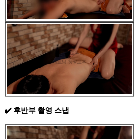
✔️ 후반부 촬영 스냅