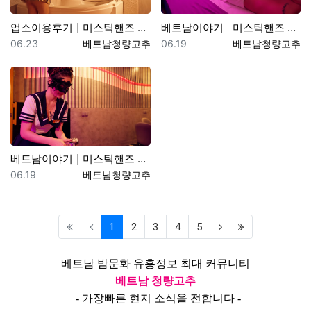
업소이용후기
미스틱핸즈 DANANG E030 ASMR 촬영기록 - …
베트남이야기
미스틱핸즈 DANANG E029 촬영기록 - 다낭 다낭…
등록일
등록자
등록일
등록자
06.23
베트남청량고추
06.19
베트남청량고추
베트남이야기
미스틱핸즈 DANANG E027 촬영기록 - 다낭 요정…
등록일
등록자
06.19
베트남청량고추
(current)
1
2
3
4
5
베트남 밤문화 유흥정보 최대 커뮤니티
베트남 청량고추
- 가장빠른 현지 소식을 전합니다 -