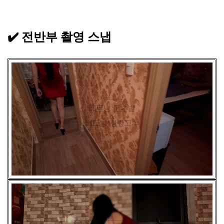
본문
✔️ 전반부 촬영 스냅