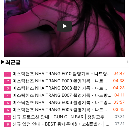
▶최근글
등록일
미스틱핸즈 NHA TRANG E010 촬영기록 - 나트랑 BLOOM SPA 스냅 리뷰
04:47
1
등록일
미스틱핸즈 NHA TRANG E009 촬영기록 - 나트랑 나우스파 스냅 리뷰
04:38
2
등록일
미스틱핸즈 NHA TRANG E008 촬영기록 - 나트랑 나우스파 스냅 리뷰
04:23
3
등록일
미스틱핸즈 NHA TRANG E007 촬영기록 - 나트랑 그린 이발관 스냅 리뷰
04:11
4
등록일
미스틱핸즈 NHA TRANG E006 촬영기록 - 나트랑 체리스파 스냅 리뷰
03:57
5
등록일
미스틱핸즈 NHA TRANG E005 촬영기록 - 나트랑 체리스파 스냅 리뷰
03:45
6
등록일
신규 프로모션 안내 - CUN CUN BAR | 청량고추 오리지널 소식
07.31
7
등록일
신규 입점 안내 - BEST 황제투어&에코&풀빌라 | 청량고추 오리지널 소식
07.31
8