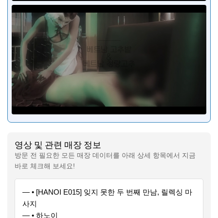
영상 및 관련 매장 정보
방문 전 필요한 모든 매장 데이터를 아래 상세 항목에서 지금
바로 체크해 보세요!
— • [HANOI E015] 잊지 못한 두 번째 만남, 릴렉싱 마
사지
— • 하노이