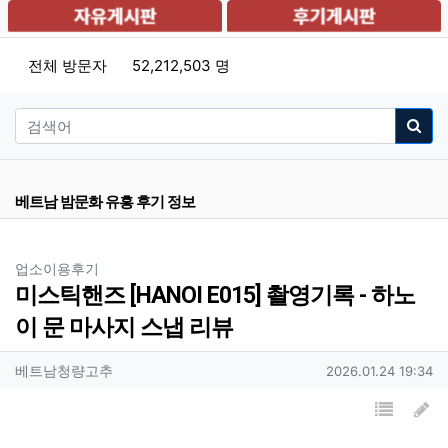
전체 방문자
52,212,503 명
베트남 밤문화 유흥 후기 정보
분류
업소이용후기
미스틱핸즈 [HANOI E015] 촬영기록 - 하노
이 문 마사지 스냅 리뷰
작성자 정보
작성자
작성일
베트남청량고추
2026.01.24 19:34
컨텐츠 정보
목록
글