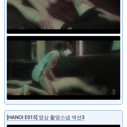
[HANOI E015] 영상 촬영스냅 섹션3