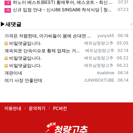
등록일
하노이 베스트(BEST) 황제투어, 에스코트 - 최신 예약방법, 가격, 매장정보, 이용, 할인 안내
07.31
9
등록일
신규 입점 안내 - 신사86 SINSA86 착석식당 | 청량고추 오리지널 소식
07.23
10
▶새댓글
등록자
등록일
가격은 저렴한데, 아가씨들이 몸에 손대면 질색합니다. 손톱 손질,면도도 기분따라 할때도 있고안하고 넘어갈때가 많아요. 표기는 입,손 되어…
yunys45
06.18
등록자
등록일
비밀댓글입니다.
베트남청량고추
05.05
등록자
등록일
계속되온 단속이슈로 황제 업체는 거의 다 빠젓고 , 에코, 출장업소로 문의하시는게 좋을듯 합니다. 아래 링크 참고하세요. https://vi…
베트남청량고추
02.14
등록자
등록일
비밀댓글입니다.
베트남청량고추
06.22
등록자
등록일
비밀댓글입니다.
베트남청량고추
06.22
등록자
등록일
개판이네
dualshoe
06.14
등록자
등록일
여기 사장 안좋던데
JUNKBOXTUBE
06.14
하단 네비
이용안내
문의하기
PC버전
카피라이트