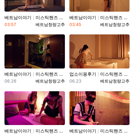
베트남이야기
미스틱핸즈 NHA TRANG E006 촬영기록 - 나트…
베트남이야기
미스틱핸즈 NHA TRANG E005 촬영기록 - 나트…
등록일
등록자
등록일
등록자
03:57
베트남청량고추
03:45
베트남청량고추
베트남이야기
미스틱핸즈 HANOI E055 ASMR 촬영기록 - 하…
업소이용후기
미스틱핸즈 DANANG E030 ASMR 촬영기록 - …
등록일
등록자
등록일
등록자
06.26
베트남청량고추
06.23
베트남청량고추
베트남이야기
미스틱핸즈 DANANG E029 촬영기록 - 다낭 다낭…
베트남이야기
미스틱핸즈 DANANG E027 촬영기록 - 다낭 요정…