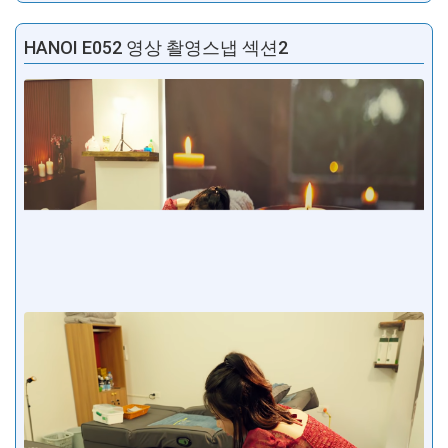
HANOI E052 영상 촬영스냅 섹션2