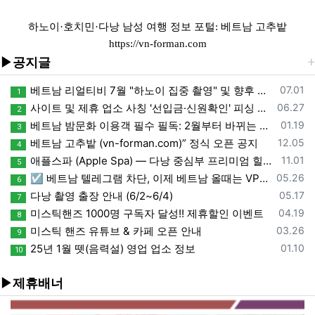
하노이·호치민·다낭 남성 여행 정보 포털: 베트남 고추밭
https://vn-forman.com
▶공지글
등록일
베트남 리얼티비 7월 "하노이 집중 촬영" 및 향후 일정 안내
07.01
1
등록일
사이트 및 제휴 업소 사칭 '선입금·신원확인' 피싱 사기 주의
06.27
2
등록일
베트남 밤문화 이용객 필수 필독: 2월부터 바뀌는 환전 단속 가이드
01.19
3
등록일
베트남 고추밭 (vn-forman.com)” 정식 오픈 공지
12.05
4
등록일
애플스파 (Apple Spa) — 다낭 중심부 프리미엄 힐링 스파, 예약 문의
11.01
5
등록일
☑️ 베트남 텔레그램 차단, 이제 베트남 올때는 VPN도 필수가 됬습니다.
05.26
6
등록일
다낭 촬영 출장 안내 (6/2~6/4)
05.17
7
등록일
미스틱핸즈 1000명 구독자 달성!! 제휴할인 이벤트
04.19
8
등록일
미스틱 핸즈 유튜브 & 카페 오픈 안내
03.26
9
등록일
25년 1월 뗏(음력설) 영업 업소 정보
01.10
10
▶제휴배너