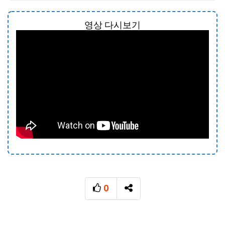
영상 다시보기
추천
0
SNS 공유
관련자료