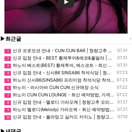
▶최근글
등록일
신규 프로모션 안내 - CUN CUN BAR | 청량고추 오리지널 소식
07.31
1
등록일
신규 입점 안내 - BEST 황제투어&에코&풀빌라 | 청량고추 오리지널 소식
07.31
2
등록일
하노이 베스트(BEST) 황제투어, 에스코트 - 최신 예약방법, 가격, 매장정보, 이용, 할인 안내
07.31
3
등록일
신규 입점 안내 - 신사86 SINSA86 착석식당 | 청량고추 오리지널 소식
07.23
4
등록일
하노이 신사86(SINSA86) 프리미엄 착석식당 착석바 - 최신 예약방법, 가격, 매장, 이용, 할인 정보
07.23
5
등록일
하노이 - 러시아바 CUN CUN 신규매장 소식
07.22
6
등록일
하노이 CUN CUN LOUNGE - 최신 예약방법, 가격, 매장정보, 이용안내
07.22
7
등록일
신규 입점 안내 - 멜로디 가라오케 | 청량고추 오리지널 소식
07.21
8
등록일
하노이 멜로디(Melody) 가라오케 - 최신 예약방법, 가격, 매장, 이용, 할인 정보
07.21
9
등록일
신규 입점 안내 - 플라밍고 실카드 카지노 | 청량고추 오리지널 소식
07.10
10
▶새댓글