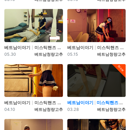
베트남이야기
미스틱핸즈 HANOI E053 촬영기록 - 하노이 린 …
베트남이야기
미스틱핸즈 DANANG E026 촬영기록 - 다낭 요정…
등록일
등록자
등록일
등록자
05.30
베트남청량고추
05.15
베트남청량고추
Now
베트남이야기
미스틱핸즈 DANANG E025 촬영기록 - 다낭 애플…
베트남이야기
미스틱핸즈 HANOI E052 촬영기록 - 하노이 린 …
등록일
등록자
등록일
등록자
04.10
베트남청량고추
03.28
베트남청량고추