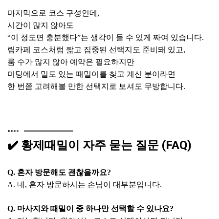
마지막으로 코스 구성인데,
시간이 많지 않아도
“이 정도면 충분했다”는 생각이 들 수 있게 짜여 있습니다.
립카페 코스처럼 짧고 집중된 선택지도 준비돼 있고,
룸 수가 많지 않아 예약은 필요하지만
미딩에서 밀도 있는 때밀이를 찾고 계신 분이라면
한 번쯤 고려해볼 만한 선택지로 보셔도 무방합니다.
✔️ 황제때밀이 자주 묻는 질문 (FAQ)
Q. 혼자 방문해도 괜찮을까요?
A. 네, 혼자 방문하시는 손님이 대부분입니다.
Q. 마사지와 때밀이 중 하나만 선택할 수 있나요?