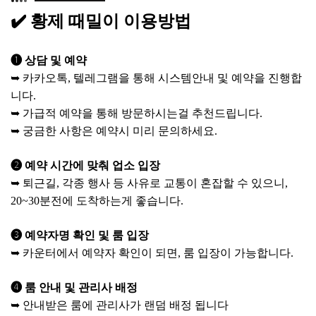
✔️ 황제 때밀이 이용방법
❶ 상담 및 예약
➥ 카카오톡, 텔레그램을 통해 시스템안내 및 예약을 진행합
니다.
➥ 가급적 예약을 통해 방문하시는걸 추천드립니다.
➥ 궁금한 사항은 예약시 미리 문의하세요.
❷ 예약 시간에 맞춰 업소 입장
➥ 퇴근길, 각종 행사 등 사유로 교통이 혼잡할 수 있으니,
20~30분전에 도착하는게 좋습니다.
❸ 예약자명 확인 및 룸 입장
➥ 카운터에서 예약자 확인이 되면, 룸 입장이 가능합니다.
❹ 룸 안내 및 관리사 배정
➥ 안내받은 룸에 관리사가 랜덤 배정 됩니다