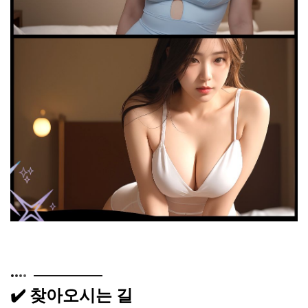
✔️ 찾아오시는 길