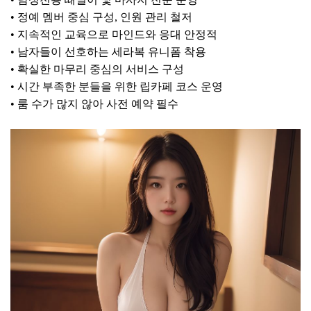
• 정예 멤버 중심 구성, 인원 관리 철저
• 지속적인 교육으로 마인드와 응대 안정적
• 남자들이 선호하는 세라복 유니폼 착용
• 확실한 마무리 중심의 서비스 구성
• 시간 부족한 분들을 위한 립카페 코스 운영
• 룸 수가 많지 않아 사전 예약 필수