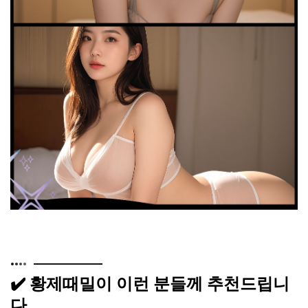
✔️ 황제때밀이 이런 분들께 추천드립니
다