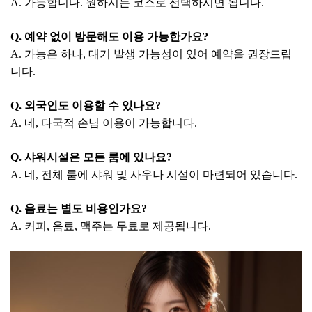
A. 가능합니다. 원하시는 코스로 선택하시면 됩니다.
Q. 예약 없이 방문해도 이용 가능한가요?
A. 가능은 하나, 대기 발생 가능성이 있어 예약을 권장드립
니다.
Q. 외국인도 이용할 수 있나요?
A. 네, 다국적 손님 이용이 가능합니다.
Q. 샤워시설은 모든 룸에 있나요?
A. 네, 전체 룸에 샤워 및 사우나 시설이 마련되어 있습니다.
Q. 음료는 별도 비용인가요?
A. 커피, 음료, 맥주는 무료로 제공됩니다.