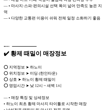
— • 마사지·스파·편의시설 선택 폭이 넓어 만족도 높은 지
역
— • 다양한 교통편 이용이 쉬워 전체 일정 소화하기 좋음
✔️ 황제 때밀이 매장정보
⭕ 지역정보 ➤ 하노이
⭕ 위치정보 ➤ 미딩 (한인타운)
⭕ 상호 ➤ 하노이 황제 때밀이
⭕ 영업시간 ➤ 낮 12시 ~ 새벽 1시
— • 매장 특징 및 상세정보
• 하노이 최초 황제 마사지 타이틀로 시작한 매장
• 남성전용 때밀이 및 마사지 전문 운영