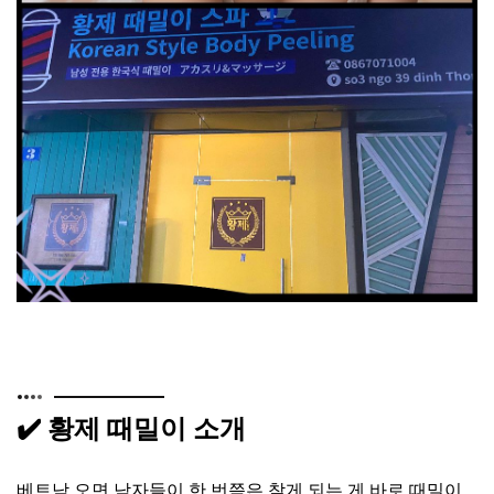
✔️ 황제 때밀이 소개
베트남 오면 남자들이 한 번쯤은 찾게 되는 게 바로 때밀이