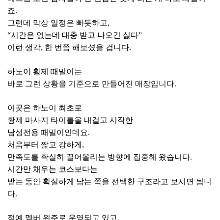
죠.
그런데 막상 일정은 빠듯하고,
“시간은 없는데 대충 받고 나오긴 싫다”
이런 생각, 한 번쯤 해보셨을 겁니다.
하노이 황제 때밀이는
바로 그런 상황을 기준으로 만들어진 매장입니다.
이곳은 하노이 최초로
황제 마사지 타이틀을 내걸고 시작한
남성전용 때밀이인데요.
처음부터 짧고 강하게,
만족도를 확실히 끌어올리는 방향에 집중해 왔습니다.
시간만 채우는 코스보다는
받는 동안 확실하게 남는 쪽을 선택한 구조라고 보시면 됩니
다.
정예 멤버 위주로 운영되고 있고,