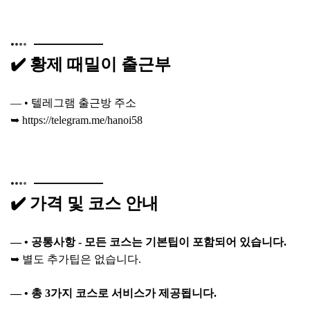
✔️ 황제 때밀이 출근부
— • 텔레그램 출근방 주소
➥
https://telegram.me/hanoi58
✔️ 가격 및 코스 안내
— • 공통사항 - 모든 코스는 기본팁이 포함되어 있습니다.
➥ 별도 추가팁은 없습니다.
— • 총 3가지 코스로 서비스가 제공됩니다.