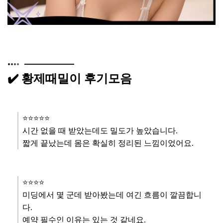
✔️ 황제때밀이 후기모음
⭐️⭐️⭐️⭐️⭐️
시간 없을 때 받았는데도 밀도가 높았습니다.
짧게 끝났는데 몸은 확실히 정리된 느낌이었어요.
⭐️⭐️⭐️⭐️
미딩에서 몇 군데 받아봤는데 여긴 흐름이 깔끔합니
다.
예약 필수인 이유는 있는 것 같네요.