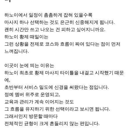
하노이에서 일정이 촘촘하게 잡혀 있을수록
마사지 하나 선택하는 것도 은근히 신중해지게 됩니다.
괜히 시간만 쓰고 나오는 건 피하고 싶어지니까요.
하노이 황제 때밀이는
그런 상황을 전제로 코스와 흐름이 짜여 있다는 점이 먼저
느껴집니다.
이곳이 눈에 띄는 이유는
하노이 최초로 황제 마사지 타이틀을 내걸고 시작했기 때문
에,
초반부터 서비스 밀도에 신경을 써왔다는 점입니다.
정예 멤버 위주로 운영되고,
교육과 관리가 계속 이어지는 것도
그 흐름을 유지하기 위한 선택이라고 보시면 됩니다.
그래서인지 방문할 때마다
전체적인 균형이 크게 흔들리지 않는 편입니다.