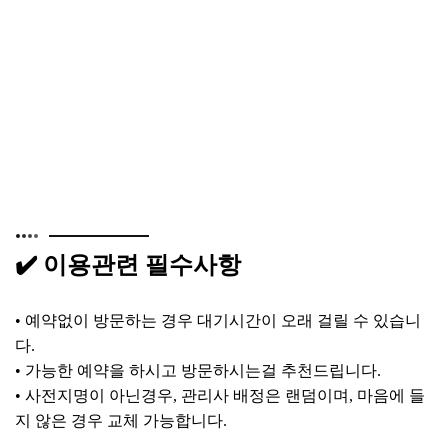
✔️ 이용관련 필수사항
• 예약없이 방문하는 경우 대기시간이 오래 걸릴 수 있습니
다.
• 가능한 예약을 하시고 방문하시는걸 추천드립니다.
• 사전지명이 아닌경우, 관리사 배정은 랜덤이며, 마음에 들
지 않은 경우 교체 가능합니다.