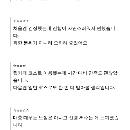
⭐️⭐️⭐️⭐️⭐️
처음엔 긴장했는데 진행이 자연스러워서 편했습니
다.
과한 분위기 아니라 오히려 좋았어요.
⭐️⭐️⭐️⭐️
립카페 코스로 이용했는데 시간 대비 만족도 괜찮았
습니다.
다음엔 일반 코스로도 한 번 더 받아볼 생각입니다.
⭐️⭐️⭐️⭐️⭐️
대충 때우는 느낌은 아니고 신경 써주는 게 느껴졌습
니다.