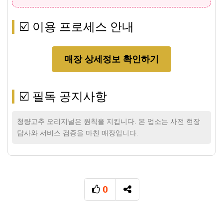
☑️ 이용 프로세스 안내
매장 상세정보 확인하기
☑️ 필독 공지사항
청량고추 오리지널은 원칙을 지킵니다. 본 업소는 사전 현장
답사와 서비스 검증을 마친 매장입니다.
추천
0
SNS 공유
관련자료