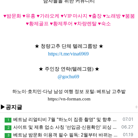
남자들을 위한 커뮤니티
♥밤문화 ♥유흥 ♥가라오케 ♥VIP 마사지 ♥출장 ♥노래방 ♥붐붐
♥황제골프 ♥황제투어 ♥차량렌탈 ♥숙소
★ 청량고추 단체 텔레그룹방
★
https://t.me/vina6969
★ 주인장 연락(텔레그램)
★
@gochu69
하노이·호치민·다낭 남성 여행 정보 포털: 베트남 고추밭
https://vn-forman.com
▶공지글
등록일
베트남 리얼티비 7월 "하노이 집중 촬영" 및 향후 일정 안내
07.01
1
등록일
사이트 및 제휴 업소 사칭 '선입금·신원확인' 피싱 사기 주의
06.27
2
등록일
베트남 밤문화 이용객 필수 필독: 2월부터 바뀌는 환전 단속 가이드
01.19
3