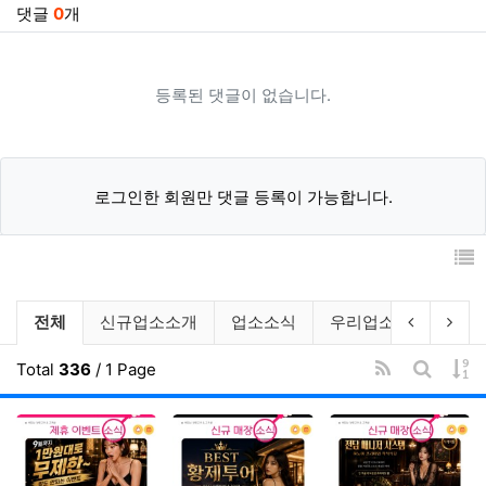
댓글
0
개
등록된 댓글이 없습니다.
로그인한 회원만 댓글 등록이 가능합니다.
업소소식 분류 목록
이전 분류
다음
전체
신규업소소개
업소소식
우리업소홍보
기
RSS
게
Total
336
/ 1 Page
게시판 