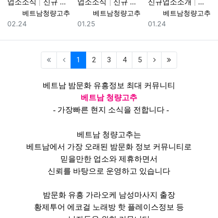
업소소식
신규 프로모션 안내 - 스타킹 마사지 | 청량고추 오리…
업소소식
신규 프로모션 안내 - 돈키호테 VIP 마사지 | 청량…
신규업소소개
신규 입점 안내 - 나리 출장 마사지 | 청량고추 오리…
등록자
등록자
등록자
베트남청량고추
베트남청량고추
베트남청량고추
등록일
등록일
등록일
02.24
01.25
01.24
(current)
1
2
3
4
5
베트남 밤문화 유흥정보 최대 커뮤니티
베트남 청량고추
- 가장빠른 현지 소식을 전합니다 -
베트남 청량고추는
베트남에서 가장 오래된 밤문화 정보 커뮤니티로
믿을만한 업소와 제휴하면서
신뢰를 바탕으로 운영하고 있습니다
밤문화 유흥 가라오케 남성마사지 출장
황제투어 에코걸 노래방 핫 플레이스정보 등