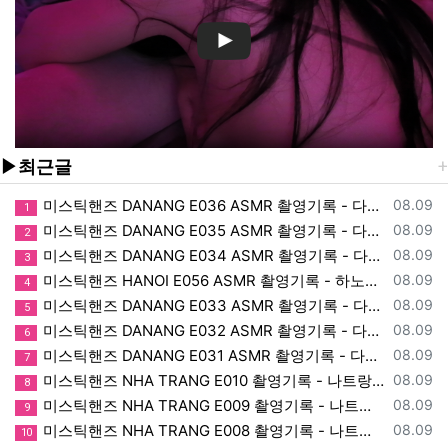
▶최근글
등록일
미스틱핸즈 DANANG E036 ASMR 촬영기록 - 다낭 다낭 수 사우나 스냅 리뷰
08.09
1
등록일
미스틱핸즈 DANANG E035 ASMR 촬영기록 - 다낭 다낭 안마 스냅 리뷰
08.09
2
등록일
미스틱핸즈 DANANG E034 ASMR 촬영기록 - 다낭 럭셔리 이발관 스냅 리뷰
08.09
3
등록일
미스틱핸즈 HANOI E056 ASMR 촬영기록 - 하노이 쓰리따봉 스파 스냅 리뷰
08.09
4
등록일
미스틱핸즈 DANANG E033 ASMR 촬영기록 - 다낭 럭셔리 이발관 스냅 리뷰
08.09
5
등록일
미스틱핸즈 DANANG E032 ASMR 촬영기록 - 다낭 애플스파 스냅 리뷰
08.09
6
등록일
미스틱핸즈 DANANG E031 ASMR 촬영기록 - 다낭 온스파 스냅 리뷰
08.09
7
등록일
미스틱핸즈 NHA TRANG E010 촬영기록 - 나트랑 BLOOM SPA 스냅 리뷰
08.09
8
등록일
미스틱핸즈 NHA TRANG E009 촬영기록 - 나트랑 나우스파 스냅 리뷰
08.09
9
등록일
미스틱핸즈 NHA TRANG E008 촬영기록 - 나트랑 나우스파 스냅 리뷰
08.09
10