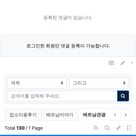
등록된 댓글이 없습니다.
로그인한 회원만 댓글 등록이 가능합니다.
목록
글쓰
게
검색대상
검색어
검색
베트남 후기 분류 목록
현재 분류
이전 분류
다음
업소이용후기
베트남이야기
베트남관광
업소문의
RSS
글쓰기
게
Total
130
/ 1 Page
게시판 검색