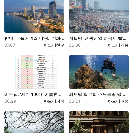
밤이 더 즐거워질 냐짱…칸화성, 관광활성화 위해 야간경…
베트남, 관광산업 회복세 빨라져…매출 코로나19 이전수…
등록일
등록자
등록일
등록자
07.07
하노이친구
06.30
하노이거봉
베트남, ‘세계 100대 여름휴양지’에 2곳 올라…호치…
베트남 최고의 스노클링 명소 4곳…냐짱, 푸꾸옥, 꼰다…
등록일
등록자
등록일
등록자
06.29
하노이거봉
06.21
하노이거봉