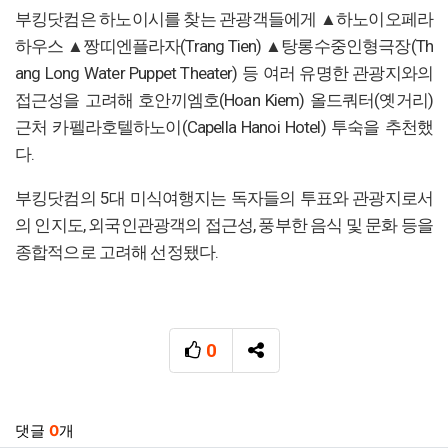
부킹닷컴은 하노이시를 찾는 관광객들에게 ▲하노이오페라
하우스 ▲짱띠엔플라자(Trang Tien) ▲탕롱수중인형극장(Th
ang Long Water Puppet Theater) 등 여러 유명한 관광지와의
접근성을 고려해 호안끼엠호(Hoan Kiem) 올드쿼터(옛거리)
근처 카펠라호텔하노이(Capella Hanoi Hotel) 투숙을 추천했
다.
부킹닷컴의 5대 미식여행지는 독자들의 투표와 관광지로서
의 인지도, 외국인관광객의 접근성, 풍부한 음식 및 문화 등을
종합적으로 고려해 선정됐다.
추천
0
SNS 공유
관련자료
댓글
0
개