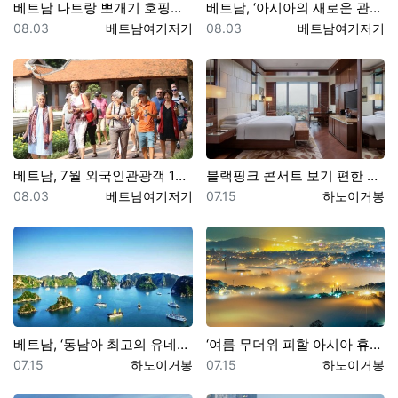
베트남 나트랑 뽀개기 호핑투어,포나가르사원,빈펄랜드 한…
베트남, ‘아시아의 새로운 관광 핫스팟’으로 떠올라
등록일
등록자
등록일
등록자
08.03
베트남여기저기
08.03
베트남여기저기
베트남, 7월 외국인관광객 100만명 넘겨…코로나19이…
블랙핑크 콘서트 보기 편한 하노이 럭셔리 호텔 9곳
등록일
등록자
등록일
등록자
08.03
베트남여기저기
07.15
하노이거봉
베트남, ‘동남아 최고의 유네스코 유산’에 3곳 포함
‘여름 무더위 피할 아시아 휴양지 10선’에 베트남 3…
등록일
등록자
등록일
등록자
07.15
하노이거봉
07.15
하노이거봉