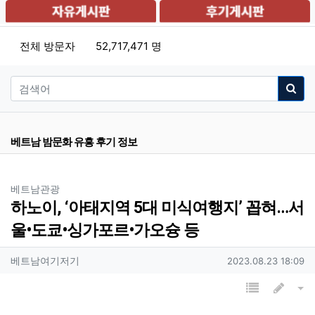
전체 방문자
52,717,471 명
베트남 밤문화 유흥 후기 정보
분류
베트남관광
하노이, ‘아태지역 5대 미식여행지’ 꼽혀…서
울•도쿄•싱가포르•가오슝 등
작성자 정보
작성자
작성일
베트남여기저기
2023.08.23 18:09
컨텐츠 정보
목록
글쓰
게