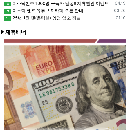
등록일
미스틱핸즈 1000명 구독자 달성!! 제휴할인 이벤트
04.19
8
등록일
미스틱 핸즈 유튜브 & 카페 오픈 안내
03.26
9
등록일
25년 1월 뗏(음력설) 영업 업소 정보
01.10
10
▶제휴배너