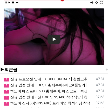
▶최근글
등록일
신규 프로모션 안내 - CUN CUN BAR | 청량고추 오리지널 소식
07.31
1
등록일
신규 입점 안내 - BEST 황제투어&에코&풀빌라 | 청량고추 오리지널 소식
07.31
2
등록일
하노이 베스트(BEST) 황제투어, 에스코트 - 최신 예약방법, 가격, 매장정보, 이용, 할인 안내
07.31
3
등록일
신규 입점 안내 - 신사86 SINSA86 착석식당 | 청량고추 오리지널 소식
07.23
4
등록일
하노이 신사86(SINSA86) 프리미엄 착석식당 착석바 - 최신 예약방법, 가격, 매장, 이용, 할인 정보
07.23
5