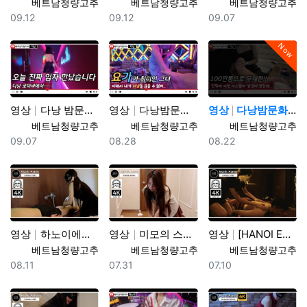
등록자
등록자
등록자
베트남청량고추
베트남청량고추
베트남청량고추
등록일
등록일
등록일
09.12
09.12
09.07
Now
영상
다낭 밤문화 | 아 오늘 날 잡았습니다. 이런 친구들이…
영상
다낭밤문화 | 요가 취미인 친구와 좋은 시간 보냈습니다
영상
다낭밤문화 | 다낭도 이제 바뀌나요? 이정도 가격이면 …
등록자
등록자
등록자
베트남청량고추
베트남청량고추
베트남청량고추
등록일
등록일
등록일
09.07
08.28
08.22
영상
하노이에서 폭풍 힐링 | Epic Korean Rela…
영상
미모의 스태프가 맞이하는 하노이 바버샵 ???? | H…
영상
[HANOI E038] 한국 스타일 때밀이, 베트남에서…
등록자
등록자
등록자
베트남청량고추
베트남청량고추
베트남청량고추
등록일
등록일
등록일
08.11
07.31
07.10