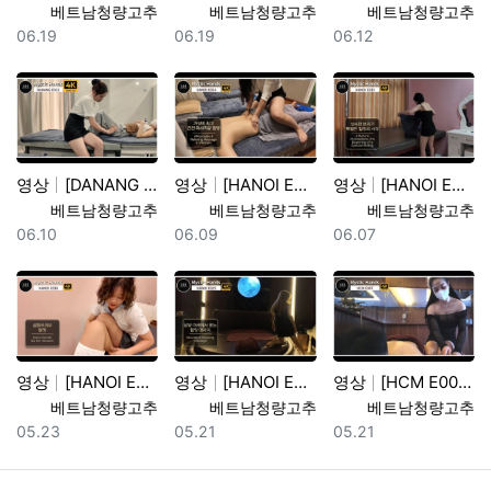
등록자
등록자
등록자
베트남청량고추
베트남청량고추
베트남청량고추
등록일
등록일
등록일
06.19
06.19
06.12
영상
[DANANG E012] 현지 느낌 물씬! 서울이발관 …
영상
[HANOI E034] 가성비 최고 건전 마사지샵 탐방…
영상
[HANOI E033 재업로드] 성숙한 분위기, 특별한…
등록자
등록자
등록자
베트남청량고추
베트남청량고추
베트남청량고추
등록일
등록일
등록일
06.10
06.09
06.07
영상
[HANOI E030] 심쿵주의! 하노이 바버샵에서 만…
영상
[HANOI E029] 달빛 아래에서 받는 힐링 마사지…
영상
[HCM E007] 고요한 공간, 부드러운 손길 – 베…
등록자
등록자
등록자
베트남청량고추
베트남청량고추
베트남청량고추
등록일
등록일
등록일
05.23
05.21
05.21