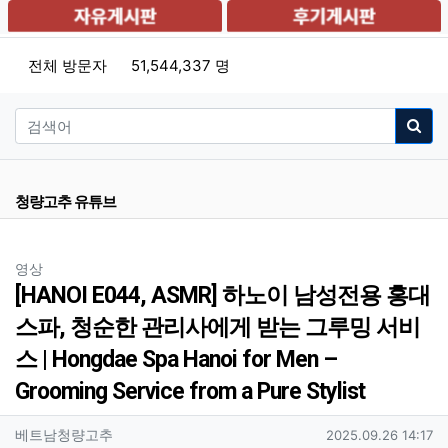
전체 방문자
51,544,337 명
청량고추 유튜브
분류
영상
[HANOI E044, ASMR] 하노이 남성전용 홍대
스파, 청순한 관리사에게 받는 그루밍 서비
스 | Hongdae Spa Hanoi for Men –
Grooming Service from a Pure Stylist
작성자 정보
작성자
작성일
베트남청량고추
2025.09.26 14:17