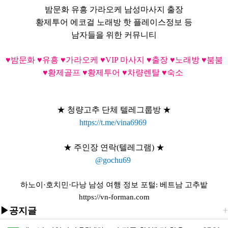
밤문화 유흥 가라오케 남성마사지 출장
황제투어 에코걸 노래방 핫 플레이스정보 등
남자들을 위한 커뮤니티
♥밤문화 ♥유흥 ♥가라오케 ♥VIP 마사지 ♥출장 ♥노래방 ♥붐붐
♥황제골프 ♥황제투어 ♥차량렌탈 ♥숙소
★ 청량고추 단체 텔레그룹방
★
https://t.me/vina6969
★ 주인장 연락(텔레그램)
★
@gochu69
하노이·호치민·다낭 남성 여행 정보 포털: 베트남 고추밭
https://vn-forman.com
▶공지글