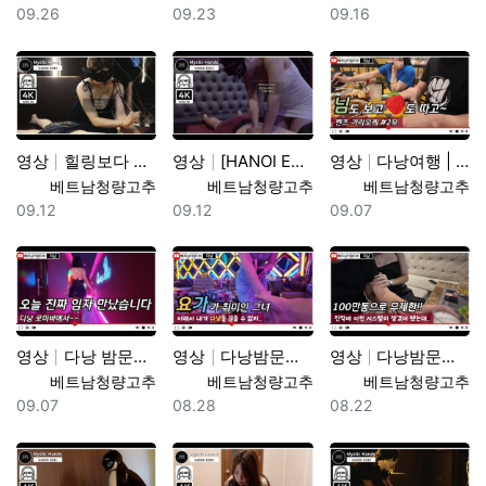
등록일
등록일
등록일
09.26
09.23
09.16
영상
힐링보다 더 강렬한 무언가… | More Than He…
영상
[HANOI E042, ASMR] 하얀 드레스가 전하는…
영상
다낭여행 | 가라오케 이후 오붓한 먹방 데이트
등록자
등록자
등록자
베트남청량고추
베트남청량고추
베트남청량고추
등록일
등록일
등록일
09.12
09.12
09.07
영상
다낭 밤문화 | 아 오늘 날 잡았습니다. 이런 친구들이…
영상
다낭밤문화 | 요가 취미인 친구와 좋은 시간 보냈습니다
영상
다낭밤문화 | 다낭도 이제 바뀌나요? 이정도 가격이면 …
등록자
등록자
등록자
베트남청량고추
베트남청량고추
베트남청량고추
등록일
등록일
등록일
09.07
08.28
08.22