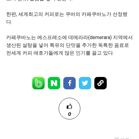
한편, 세계최고의 커피로는 쿠바의 카페쿠바노가 선정됐
다.
카페쿠바노는 에스프레소에 데메라라(demerara) 지역에서
생산된 설탕을 넣어 특유의 단맛을 추가한 독특한 음료로
전세계 커피 애호가들에게 많은 인기를 끌고 있다.
0