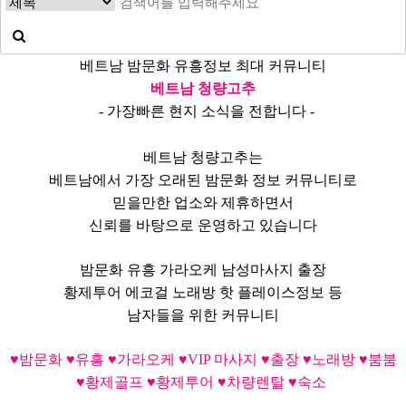
베트남 밤문화 유흥정보 최대 커뮤니티
베트남 청량고추
- 가장빠른 현지 소식을 전합니다 -
베트남 청량고추는
베트남에서 가장 오래된 밤문화 정보 커뮤니티로
믿을만한 업소와 제휴하면서
신뢰를 바탕으로 운영하고 있습니다
밤문화 유흥 가라오케 남성마사지 출장
황제투어 에코걸 노래방 핫 플레이스정보 등
남자들을 위한 커뮤니티
♥밤문화 ♥유흥 ♥가라오케 ♥VIP 마사지 ♥출장 ♥노래방 ♥붐붐
♥황제골프 ♥황제투어 ♥차량렌탈 ♥숙소