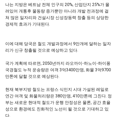
나는 지방은 베트남 전체 인구의 20%, 산업단지 25%가 몰
려있어 개통후 물동량 증가뿐만 아니라 개발 전과정에 걸
쳐 많은 일자리와 건설시장 신성장동력 창출 등의 상당한
경제적 효과가 기대된다.
이에 대해 당국은 철도 개발과정에서 9만개에 달하는 일자
리가 신규 창출될 것으로 예상하고 있다.
국가 계획에 따르면, 2050년까지 라오까이-하노이-하이퐁
국경철도 누적 운송량은 여객 3억3400만명, 화물 3억9700
만톤에 달할 것으로 예상된다.
현재 북부지방 철도는 프랑스 식민지 시대 가설된 레일로
연간 여객 및 화물처리량은 380만명, 410만톤에 그친다. 정
부는 새로운 현대적 철도가 운행 안정성은 물론, 공간 효율
성으로 환경에도 친화적인 노선이 될 것으로 기대하고 있
다.