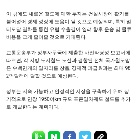
이 밖에도 새로운 철도에 대한 투자는 건설시장에 활기를
불어넣어 경제 성장에 도움이 될 것으로 예상되며, 특히 멀
티모달 열차를 통한 유럽 수출길이 열려 향후 운송 및 물류
비용을 크게 줄여줄 것으로 기대된다.
교통운송부가 정부사무국에 제출한 사전타당성 보고서에
따르면, 각 지방 도시철도 노선과 결합된 전체 국가철도망
은 수백만개의 일자리를 창출, 경제적 파급효과는 최대 98
2억달러에 달할 것으로 예상된다.
정부는 지속 가능하고 안정적인 시장을 구축하기 위해 장
기적으로 연장 1950여km 규모 표준열차궤도 철도를 추가
로 개발한다는 계획이다.