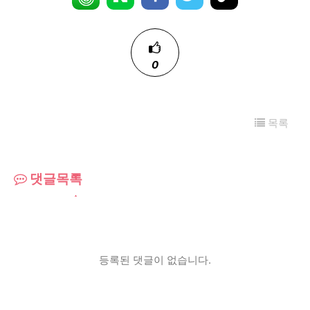
0
목록
댓글목록
등록된 댓글이 없습니다.